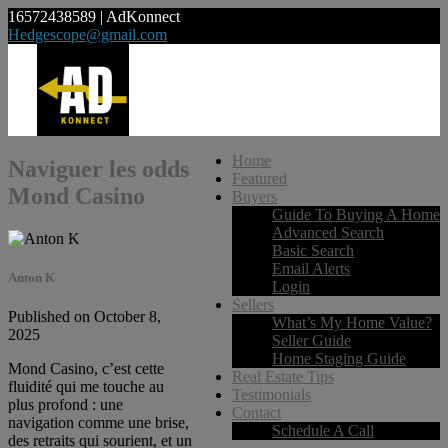
16572438589 | AdKonnect
Hedgescope@gmail.com
Home
Naviguer les odds
Featured
Mond Casino
Buyers
Guide To Buying A Home
Advanced Search
Basic Search
Email Alerts
Anton K
Login
Sellers
Published on October 8,
What’s My Home Value?
2025
Seller Guide
Home Staging Guide
Mond Casino, c’est cette
Real Estate Tips
fluidité qui me touche au
Testimonials
plus profond : une
Contact
navigation comme une brise,
Schedule A Call
des retraits qui sourient, et un