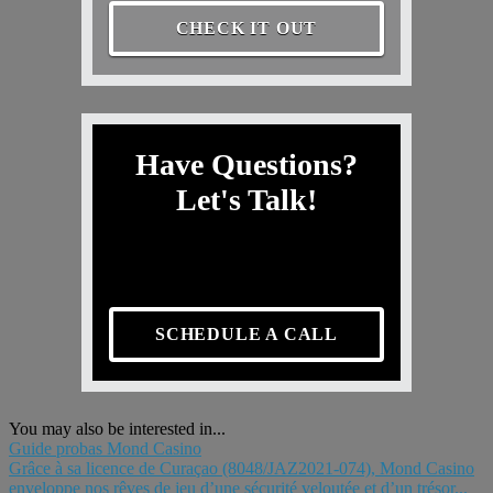
CHECK IT OUT
Have Questions?
Let's Talk!
SCHEDULE A CALL
You may also be interested in...
Guide probas Mond Casino
Grâce à sa licence de Curaçao (8048/JAZ2021-074), Mond Casino
enveloppe nos rêves de jeu d’une sécurité veloutée et d’un trésor...