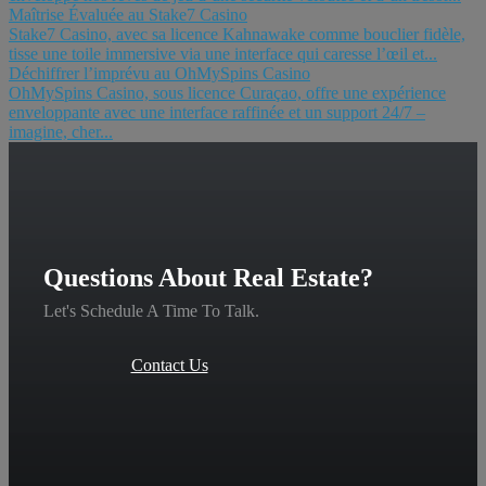
Maîtrise Évaluée au Stake7 Casino
Stake7 Casino, avec sa licence Kahnawake comme bouclier fidèle,
tisse une toile immersive via une interface qui caresse l’œil et...
Déchiffrer l’imprévu au OhMySpins Casino
OhMySpins Casino, sous licence Curaçao, offre une expérience
enveloppante avec une interface raffinée et un support 24/7 –
imagine, cher...
Questions About Real Estate?
Let's Schedule A Time To Talk.
Contact Us