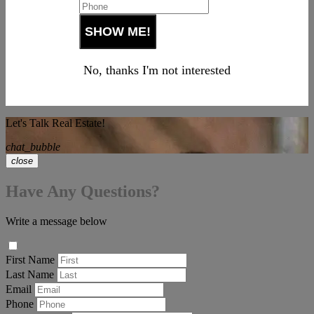
No, thanks I'm not interested
Let's Talk Real Estate!
chat_bubble
close
Have Any Questions?
Write a message below
First Name
Last Name
Email
Phone