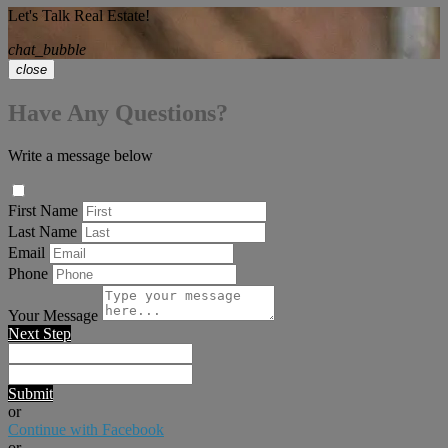
Let's Talk Real Estate!
chat_bubble
close
Have Any Questions?
Write a message below
First Name
Last Name
Email
Phone
Your Message
Next Step
Submit
or
Continue with Facebook
or