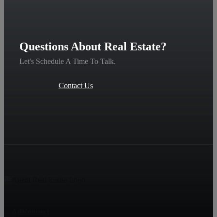
Questions About Real Estate?
Let's Schedule A Time To Talk.
Contact Us
AdKonnect