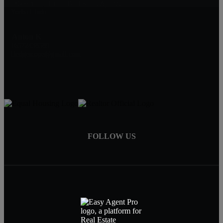
18600 Yorba Linda Boulevard, Apt. 99
Yorba Linda
Anton K
16572438589
Hedgescope@gmail.com
FOLLOW US