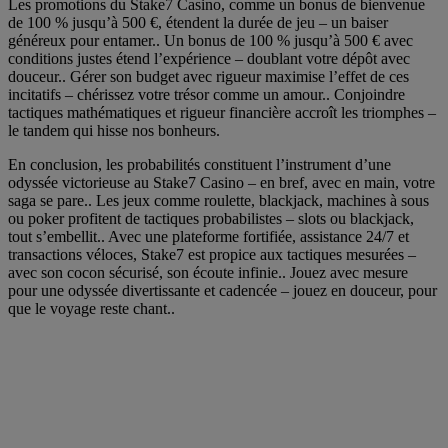
Les promotions du Stake7 Casino, comme un bonus de bienvenue
de 100 % jusqu’à 500 €, étendent la durée de jeu – un baiser
généreux pour entamer.. Un bonus de 100 % jusqu’à 500 € avec
conditions justes étend l’expérience – doublant votre dépôt avec
douceur.. Gérer son budget avec rigueur maximise l’effet de ces
incitatifs – chérissez votre trésor comme un amour.. Conjoindre
tactiques mathématiques et rigueur financière accroît les triomphes –
le tandem qui hisse nos bonheurs.
En conclusion, les probabilités constituent l’instrument d’une
odyssée victorieuse au Stake7 Casino – en bref, avec en main, votre
saga se pare.. Les jeux comme roulette, blackjack, machines à sous
ou poker profitent de tactiques probabilistes – slots ou blackjack,
tout s’embellit.. Avec une plateforme fortifiée, assistance 24/7 et
transactions véloces, Stake7 est propice aux tactiques mesurées –
avec son cocon sécurisé, son écoute infinie.. Jouez avec mesure
pour une odyssée divertissante et cadencée – jouez en douceur, pour
que le voyage reste chant..