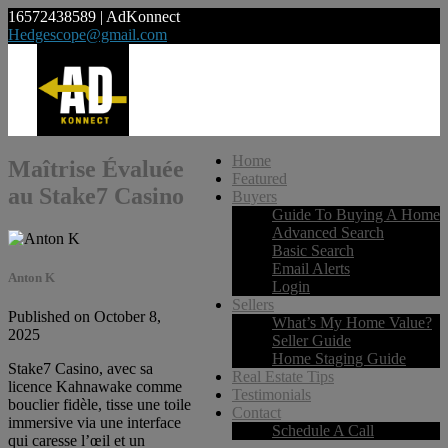
16572438589 | AdKonnect
Hedgescope@gmail.com
Home
Maîtrise Évaluée
Featured
au Stake7 Casino
Buyers
Guide To Buying A Home
Advanced Search
Basic Search
Email Alerts
Anton K
Login
Sellers
Published on October 8,
What’s My Home Value?
2025
Seller Guide
Home Staging Guide
Stake7 Casino, avec sa
Real Estate Tips
licence Kahnawake comme
Testimonials
bouclier fidèle, tisse une toile
Contact
immersive via une interface
Schedule A Call
qui caresse l’œil et un