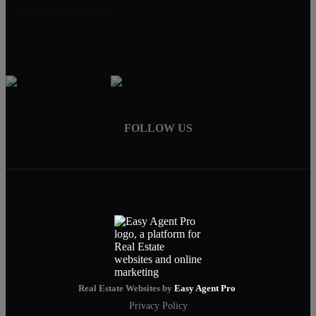
Hedgescope@gmail.com
FOLLOW US
Real Estate Websites by
Easy Agent Pro
Privacy Policy