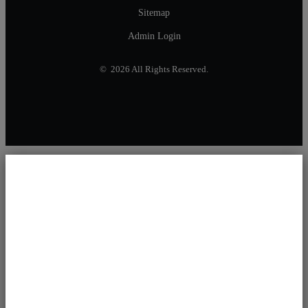
Sitemap
Admin Login
© 2026 All Rights Reserved.