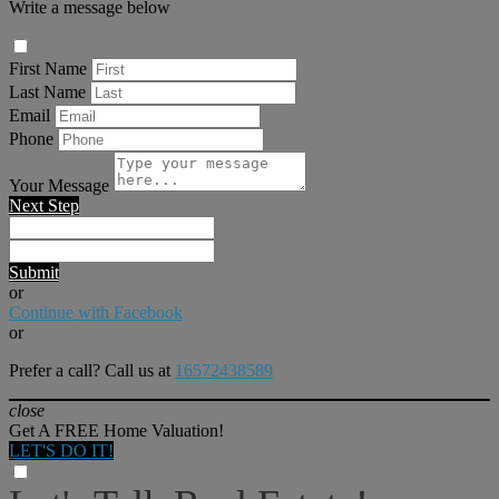
Write a message below
First Name
Last Name
Email
Phone
Your Message
Next Step
Submit
or
Continue with Facebook
or
Prefer a call? Call us at
16572438589
close
Get A FREE Home Valuation!
LET'S DO IT!