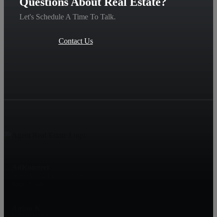
Questions About Real Estate?
Let's Schedule A Time To Talk.
Contact Us
AdKonnect
18600 Yorba Linda Boulevard, Apt. 99
Yorba Linda
Anton K
16572438589