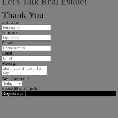
Let's Talk Real Estate!
I can help answer any tough questions you may have.
Thank You
Firstname
Lastname
Phone
Email
Message
Best time to call
Please fill in all fields!
Request a call