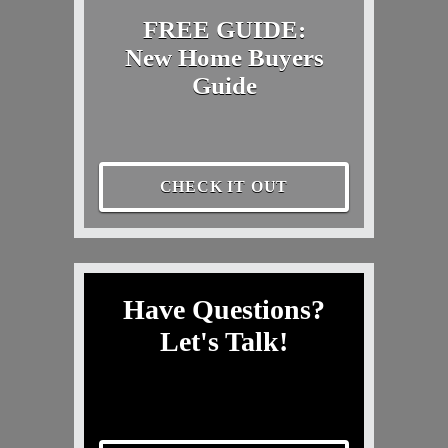
FREE GUIDE:
New Home Buyers
Guide
CHECK IT OUT
Have Questions?
Let's Talk!