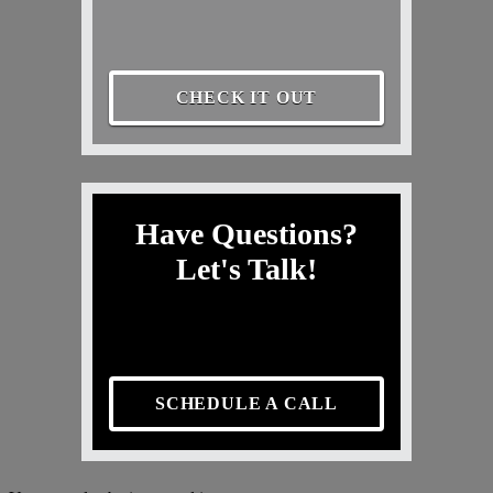
CHECK IT OUT
Have Questions?
Let's Talk!
SCHEDULE A CALL