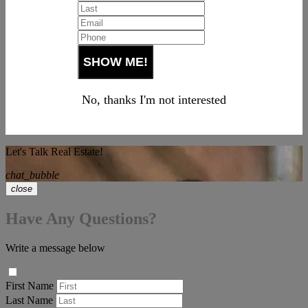
No, thanks I'm not interested
Let's Talk Real Estate!
chat_bubble
close
Have Any Questions?
Write a message below
First Name
Last Name