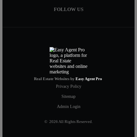
FOLLOW US
Real Estate Websites by
Easy Agent Pro
Privacy Policy
Sitemap
Admin Login
© 2026 All Rights Reserved.