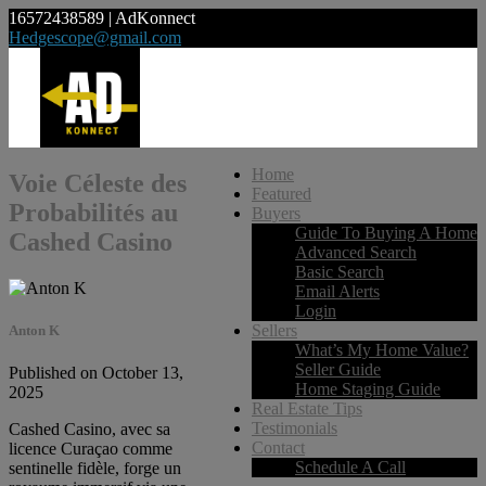
16572438589 | AdKonnect
Hedgescope@gmail.com
Home
Voie Céleste des
Featured
Probabilités au
Buyers
Guide To Buying A Home
Cashed Casino
Advanced Search
Basic Search
Email Alerts
Login
Sellers
Anton K
What’s My Home Value?
Seller Guide
Published on October 13,
Home Staging Guide
2025
Real Estate Tips
Testimonials
Cashed Casino, avec sa
Contact
licence Curaçao comme
Schedule A Call
sentinelle fidèle, forge un