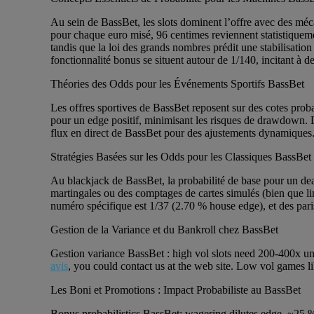
Au sein de BassBet, les slots dominent l’offre avec des méc
pour chaque euro misé, 96 centimes reviennent statistiqueme
tandis que la loi des grands nombres prédit une stabilisatio
fonctionnalité bonus se situent autour de 1/140, incitant à d
Théories des Odds pour les Événements Sportifs BassBet
Les offres sportives de BassBet reposent sur des cotes probab
pour un edge positif, minimisant les risques de drawdown. D
flux en direct de BassBet pour des ajustements dynamiques
Stratégies Basées sur les Odds pour les Classiques BassBet
Au blackjack de BassBet, la probabilité de base pour un deale
martingales ou des comptages de cartes simulés (bien que li
numéro spécifique est 1/37 (2.70 % house edge), et des par
Gestion de la Variance et du Bankroll chez BassBet
Gestion variance BassBet : high vol slots need 200-400x uni
avis
, you could contact us at the web site. Low vol games li
Les Boni et Promotions : Impact Probabiliste au BassBet
Bonus probabilistics BassBet: wagering dilutes edge, ~25 % c