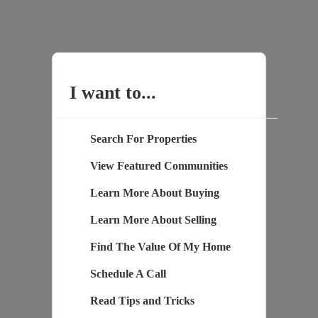
I want to...
Search For Properties
View Featured Communities
Learn More About Buying
Learn More About Selling
Find The Value Of My Home
Schedule A Call
Read Tips and Tricks