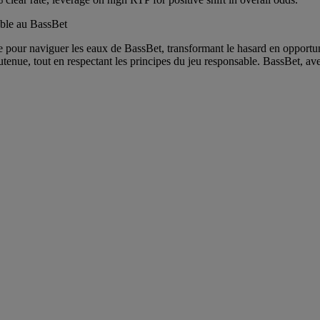
able au BassBet
de pour naviguer les eaux de BassBet, transformant le hasard en opport
outenue, tout en respectant les principes du jeu responsable. BassBet, a