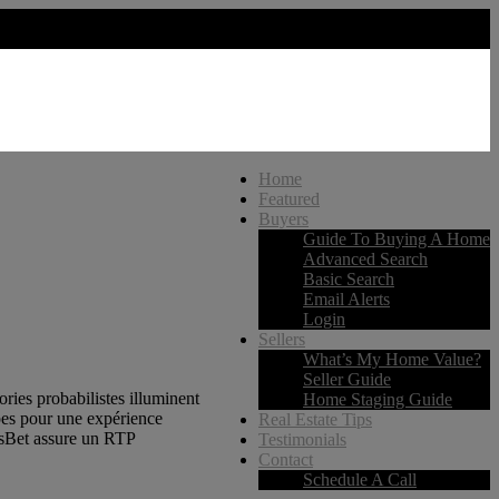
Home
Featured
Buyers
Guide To Buying A Home
Advanced Search
Basic Search
Email Alerts
Login
Sellers
What’s My Home Value?
Seller Guide
ries probabilistes illuminent
Home Staging Guide
ipes pour une expérience
Real Estate Tips
ssBet assure un RTP
Testimonials
Contact
Schedule A Call