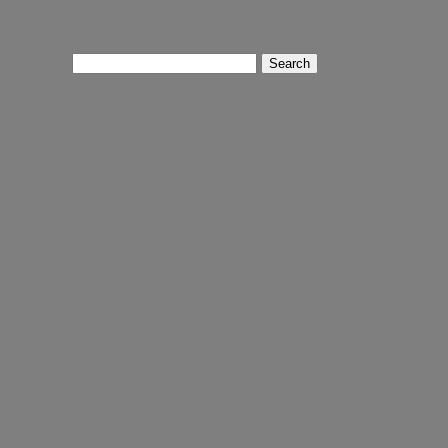
Search
for: