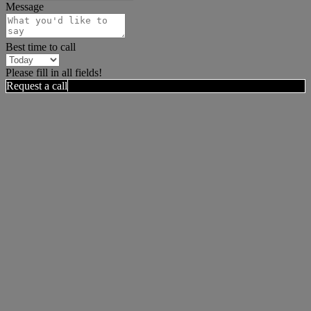
Message
Best time to call
Please fill in all fields!
Request a call