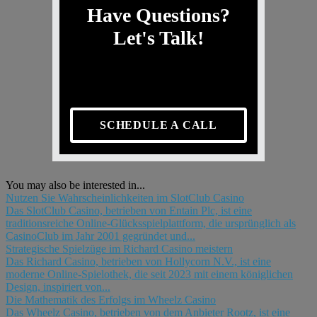
Have Questions?
Let's Talk!
SCHEDULE A CALL
You may also be interested in...
Nutzen Sie Wahrscheinlichkeiten im SlotClub Casino
Das SlotClub Casino, betrieben von Entain Plc, ist eine
traditionsreiche Online-Glücksspielplattform, die ursprünglich als
CasinoClub im Jahr 2001 gegründet und...
Strategische Spielzüge im Richard Casino meistern
Das Richard Casino, betrieben von Hollycorn N.V., ist eine
moderne Online-Spielothek, die seit 2023 mit einem königlichen
Design, inspiriert von...
Die Mathematik des Erfolgs im Wheelz Casino
Das Wheelz Casino, betrieben von dem Anbieter Rootz, ist eine