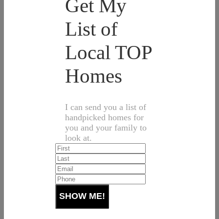
Get My
List of
Local TOP
Homes
I can send you a list of
handpicked homes for
you and your family to
look at.