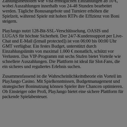
Zahlungsmethoden wie Visa ermöglichen Einzahlungen ab 10 €,
wobei Auszahlungen innerhalb von 24-48 Stunden bearbeitet
werden. Tägliche Bonusangebote und Turniere erhöhen die
Spielzeit, während Spiele mit hohen RTPs die Effizienz von Boni
steigern.
PlayJango nutzt 128-Bit-SSL-Verschlüsselung, OASIS und
LUGAS für höchste Sicherheit. Der 24/7-Kundensupport per Live-
Chat und E-Mail ([email protected]) ist von 06:00 bis 00:00 Uhr
GMT verfügbar. Ein festes Budget, unterstützt durch
Einzahlungslimits von maximal 1.000 € monatlich, schützt vor
Verlusten. Das VIP-Programm mit sechs Stufen bietet Vorteile wie
schnellere Auszahlungen. Die Plattform ist ideal für Slot-Fans, die
ein sicheres und reguliertes Erlebnis suchen.
Zusammenfassend ist die Wahrscheinlichkeitstheorie ein Vorteil im
PlayJango Casino. Mit Spielkenntnissen, Budgetmanagement und
strategischer Boninutzung können Spieler ihre Chancen optimieren.
Ob Einsteiger oder Profi, PlayJango bietet eine sichere Plattform für
packende Spielabenteuer.