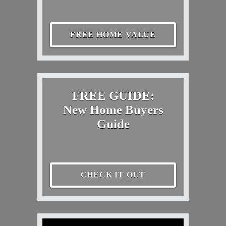
FREE HOME VALUE
FREE GUIDE:
New Home Buyers
Guide
CHECK IT OUT