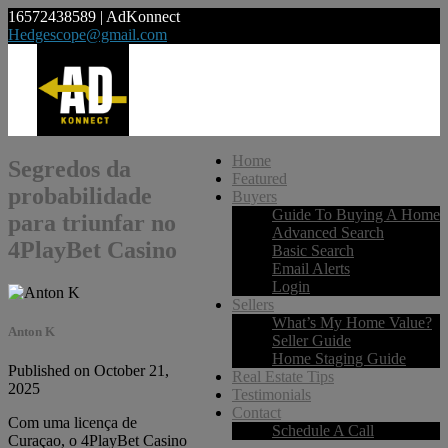
16572438589 | AdKonnect
Hedgescope@gmail.com
Home
Segredos da
Featured
probabilidade
Buyers
Guide To Buying A Home
para triunfar no
Advanced Search
4PlayBet Casino
Basic Search
Email Alerts
Login
Sellers
What’s My Home Value?
Anton K
Seller Guide
Home Staging Guide
Published on October 21,
Real Estate Tips
2025
Testimonials
Contact
Com uma licença de
Schedule A Call
Curaçao, o 4PlayBet Casino