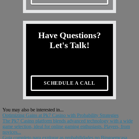
Have Questions?
Let's Talk!
SCHEDULE A CALL
You may also be interested in...
Optimizing Gains at Pk7 Casino with Probability Strategies
The Pk7 Casino platform blends advanced technology with a wide
game selection, ideal for online gaming enthusiasts. Players, from
novices...
Guia completo para explorar as probabilidades no Bingoemcasa