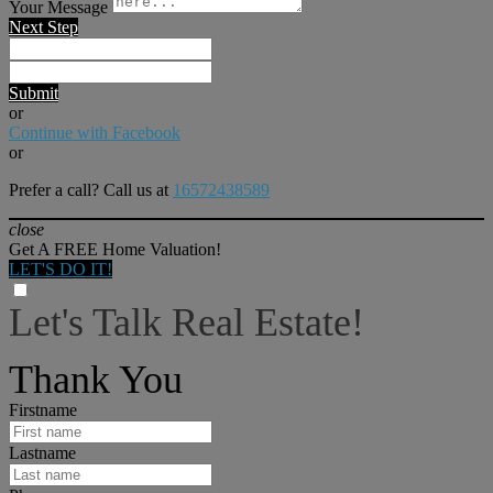
Your Message
Next Step
Submit
or
Continue with Facebook
or
Prefer a call? Call us at
16572438589
close
Get A FREE Home Valuation!
LET'S DO IT!
Let's Talk Real Estate!
I can help answer any tough questions you may have.
Thank You
Firstname
Lastname