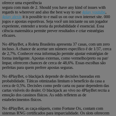
oferece uma experiência
segura com mais de 2. Should you have any kind of issues with
regards to wherever and also the best way to use
4play youtube
,
4play alexis
it is possible to e mail us on our own internet site. 000
jogos e apostas esportivas. Seja você um iniciante ou um jogador
experiente, entender a teoria da probabilidade é essencial. Essa
ciência matemática permite prever resultados e criar estratégias
eficazes.
No 4PlayBet, a Roleta Brasileira apresenta 37 casas, com um zero
incluso. A chance de acertar um número específico é de 1/37, cerca
de 2,7%. Conhecer essa informação permite ajustar estratégias de
forma inteligente. Apostas externas, como vermelho/preto ou par/
ímpar, oferecem chances de cerca de 48,6%. Essas escolhas são
perfeitas para quem prefere apostas seguras.
No 4PlayBet, o blackjack depende de decisões baseadas em
probabilidade. Táticas otimizadas limitam o benefício da casa a
cerca de 0,5%. Decisões como pedir carta ou parar dependem das
cartas visíveis do dealer. O blackjack ao vivo no 4PlayBet recria a
emoção dos cassinos físicos. As odds refletem as de
estabelecimentos físicos.
No 4PlayBet, as caça-níqueis, como Fortune Ox, contam com
sistemas RNG certificados para imparcialidade. Os slots oferecem