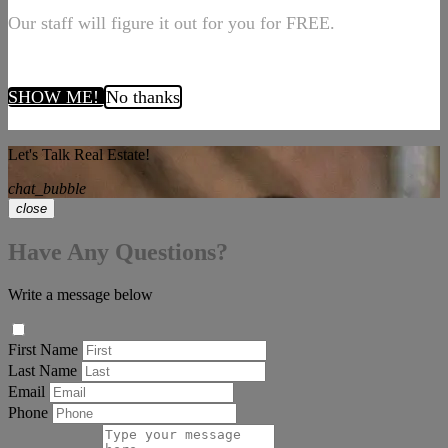
Our staff will figure it out for you for FREE.
SHOW ME!
No thanks
Let's Talk Real Estate!
chat_bubble
close
Have Any Questions?
Write a message below
First Name
Last Name
Email
Phone