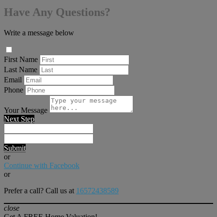
Have Any Questions?
Write a message below
First Name
Last Name
Email
Phone
Your Message
Next Step
Submit
or
Continue with Facebook
or
Prefer a call? Call us at
16572438589
close
Get A FREE Home Valuation!