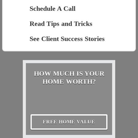
Schedule A Call
Read Tips and Tricks
See Client Success Stories
HOW MUCH IS YOUR
HOME WORTH?
FREE HOME VALUE