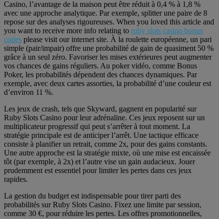
Casino, l’avantage de la maison peut être réduit à 0,4 % à 1,8 %
avec une approche analytique. Par exemple, splitter une paire de 8
repose sur des analyses rigoureuses. When you loved this article and
you want to receive more info relating to
ruby slots casino bonus
codes
please visit our internet site. À la roulette européenne, un pari
simple (pair/impair) offre une probabilité de gain de quasiment 50 %
grâce à un seul zéro. Favoriser les mises extérieures peut augmenter
vos chances de gains réguliers. Au poker vidéo, comme Bonus
Poker, les probabilités dépendent des chances dynamiques. Par
exemple, avec deux cartes assorties, la probabilité d’une couleur est
d’environ 11 %.
Les jeux de crash, tels que Skyward, gagnent en popularité sur
Ruby Slots Casino pour leur adrénaline. Ces jeux reposent sur un
multiplicateur progressif qui peut s’arrêter à tout moment. La
stratégie principale est de anticiper l’arrêt. Une tactique efficace
consiste à planifier un retrait, comme 2x, pour des gains constants.
Une autre approche est la stratégie mixte, où une mise est encaissée
tôt (par exemple, à 2x) et l’autre vise un gain audacieux. Jouer
prudemment est essentiel pour limiter les pertes dans ces jeux
rapides.
La gestion du budget est indispensable pour tirer parti des
probabilités sur Ruby Slots Casino. Fixez une limite par session,
comme 30 €, pour réduire les pertes. Les offres promotionnelles,