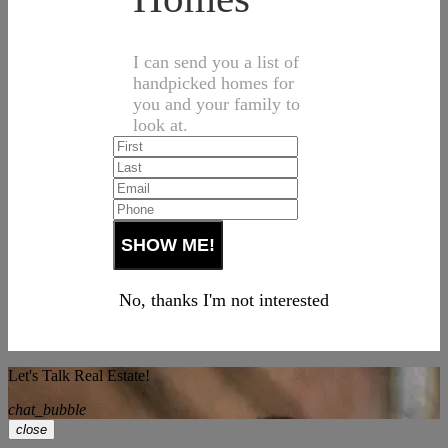
I can send you a list of
handpicked homes for
you and your family to
look at.
No, thanks I'm not interested
Let's Talk Real Estate!
chat_bubble
close