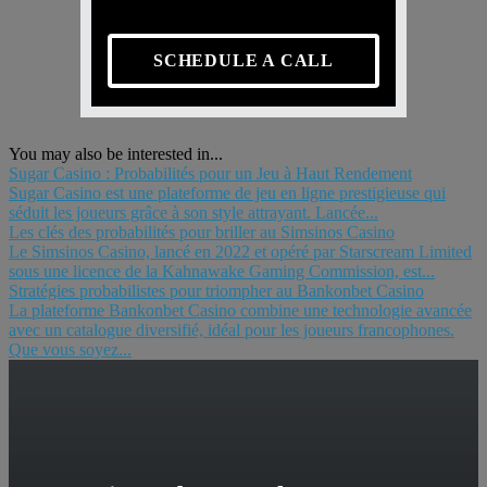
SCHEDULE A CALL
You may also be interested in...
Sugar Casino : Probabilités pour un Jeu à Haut Rendement
Sugar Casino est une plateforme de jeu en ligne prestigieuse qui
séduit les joueurs grâce à son style attrayant. Lancée...
Les clés des probabilités pour briller au Simsinos Casino
Le Simsinos Casino, lancé en 2022 et opéré par Starscream Limited
sous une licence de la Kahnawake Gaming Commission, est...
Stratégies probabilistes pour triompher au Bankonbet Casino
La plateforme Bankonbet Casino combine une technologie avancée
avec un catalogue diversifié, idéal pour les joueurs francophones.
Que vous soyez...