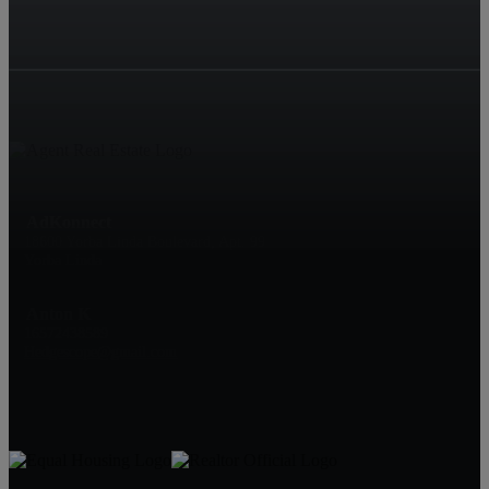
AdKonnect
18600 Yorba Linda Boulevard, Apt. 99
Yorba Linda
Anton K
16572438589
Hedgescope@gmail.com