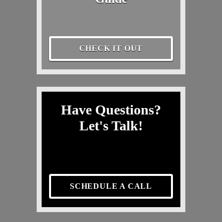
CHECK IT OUT
Have Questions?
Let's Talk!
SCHEDULE A CALL