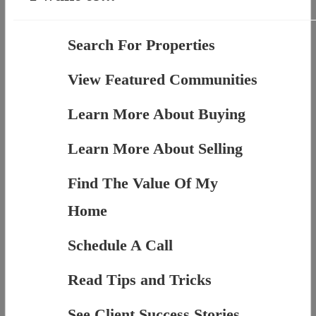
Search For Properties
View Featured Communities
Learn More About Buying
Learn More About Selling
Find The Value Of My
Home
Schedule A Call
Read Tips and Tricks
See Client Success Stories