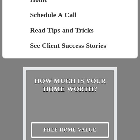
Schedule A Call
Read Tips and Tricks
See Client Success Stories
HOW MUCH IS YOUR
HOME WORTH?
FREE HOME VALUE