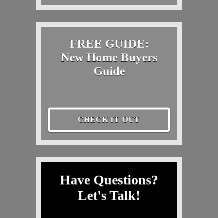
FREE GUIDE:
New Home Buyers
Guide
CHECK IT OUT
Have Questions?
Let's Talk!