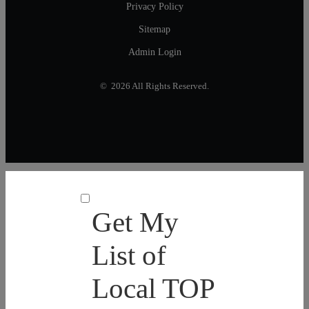
Privacy Policy
Sitemap
Admin Login
© 2026 All Rights Reserved.
Get My
List of
Local TOP