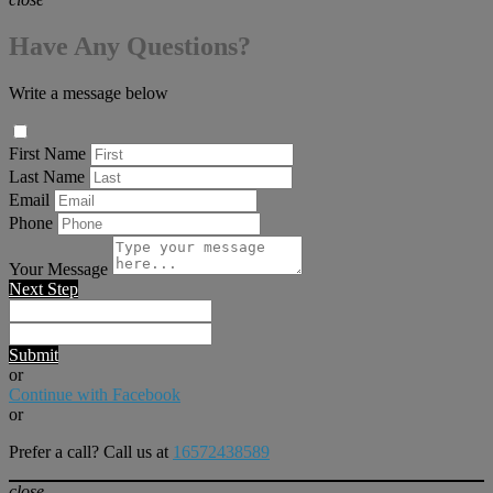
Have Any Questions?
Write a message below
First Name
Last Name
Email
Phone
Your Message
Next Step
Submit
or
Continue with Facebook
or
Prefer a call? Call us at
16572438589
close