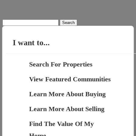
Search
for:
I want to...
Search For Properties
View Featured Communities
Learn More About Buying
Learn More About Selling
Find The Value Of My
Home