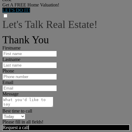
Get A FREE Home Valuation!
LET'S DO IT!
Let's Talk Real Estate!
I can help answer any tough questions you may have.
Thank You
Firstname
Lastname
Phone
Email
Message
Best time to call
Please fill in all fields!
Request a call