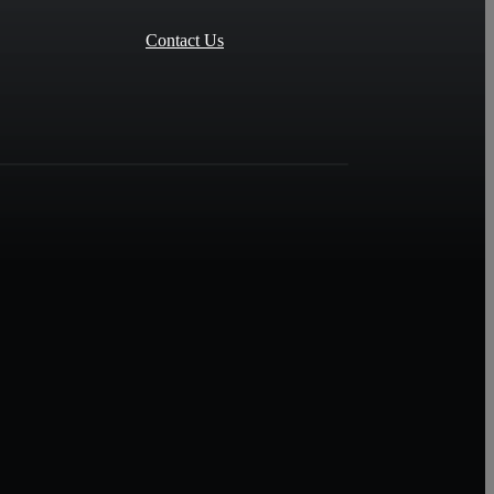
Contact Us