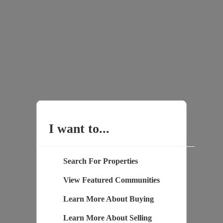
I want to...
Search For Properties
View Featured Communities
Learn More About Buying
Learn More About Selling