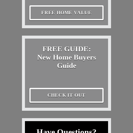
FREE HOME VALUE
FREE GUIDE:
New Home Buyers
Guide
CHECK IT OUT
Have Questions?