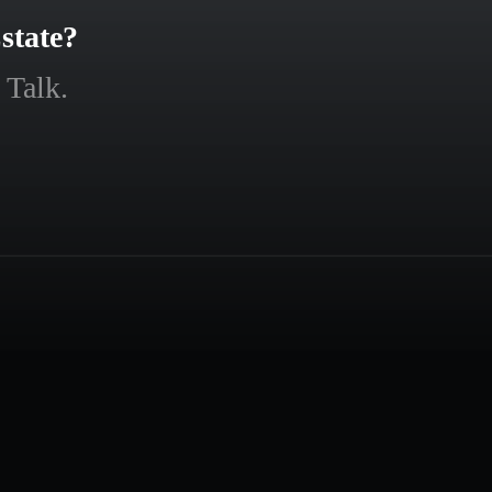
state?
 Talk.