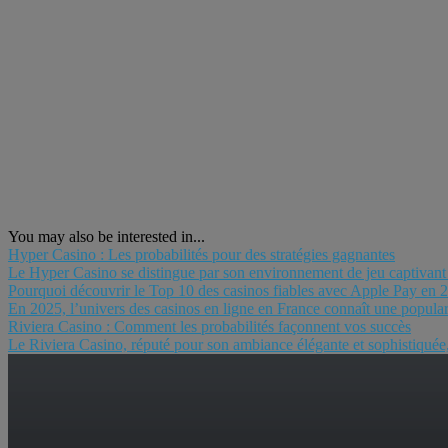
You may also be interested in...
Hyper Casino : Les probabilités pour des stratégies gagnantes
Le Hyper Casino se distingue par son environnement de jeu captivant e
Pourquoi découvrir le Top 10 des casinos fiables avec Apple Pay en 
En 2025, l’univers des casinos en ligne en France connaît une populari
Riviera Casino : Comment les probabilités façonnent vos succès
Le Riviera Casino, réputé pour son ambiance élégante et sophistiquée, o