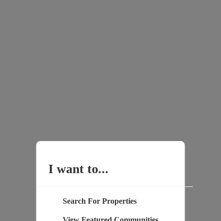
I want to...
Search For Properties
View Featured Communities