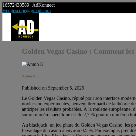
16572438589 | AdKonnect
Hedgescope@gmail.com
Golden Vegas Casino : Comment les p
Anton K
Published on September 5, 2025
Le Golden Vegas Casino, réputé pour son interface moderne e
novices ou expérimentés, peuvent tirer parti de la théorie d
anticiper les résultats probables. À la roulette européenne
sur un numéro spécifique est de 2,7 % pour un numéro chois
Au blackjack, un jeu phare du Golden Vegas Casino, les prob
l’avantage du casino à environ 0,5 %. Par exemple, prendre d
comme le Live Blackjack, offrent une interaction authentique a