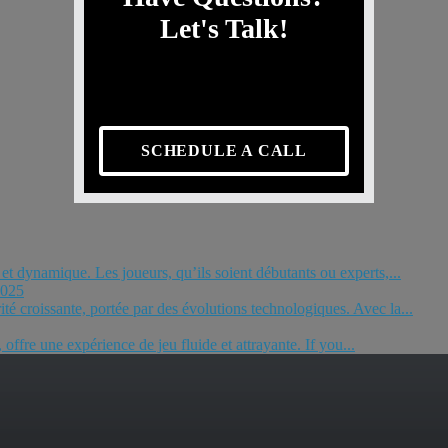
Let's Talk!
SCHEDULE A CALL
t dynamique. Les joueurs, qu’ils soient débutants ou experts,...
2025
té croissante, portée par des évolutions technologiques. Avec la...
ffre une expérience de jeu fluide et attrayante. If you...