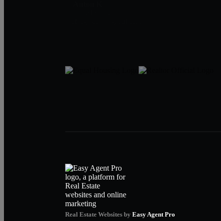
Anton K
16572438589
Hedgescope@gmail.com
Real Estate Websites by
Easy Agent Pro