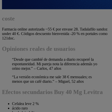
coste
Farmacia online autorizada ~55 € por envase 28. Tadalafilo sandoz
under 40 €. Códigos descuento bienvenida -20 % en portales como
121doc.
Opiniones reales de usuarios
“Desde que cambié de demanda a diario recuperé la
espontaneidad. Mi pareja nota la diferencia además yo
orino mejor.” – Carlos, 47 años
“La versión económica me sale 38 € mensuales; es
menos que un café diario.” – Miguel, 52 años
Efectos secundarios Buy 40 Mg Levitra
Cefalea leve 2 %
ácido raro