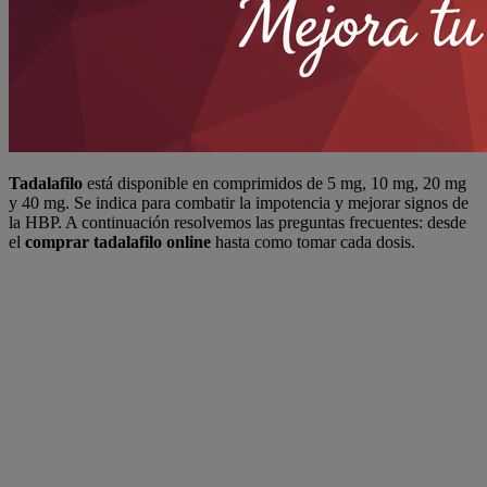
Tadalafilo
está disponible en comprimidos de 5 mg, 10 mg, 20 mg
y 40 mg. Se indica para combatir la impotencia y mejorar signos de
la HBP. A continuación resolvemos las preguntas frecuentes: desde
el
comprar tadalafilo online
hasta como tomar cada dosis.