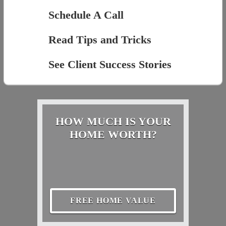
Schedule A Call
Read Tips and Tricks
See Client Success Stories
HOW MUCH IS YOUR
HOME WORTH?
FREE HOME VALUE