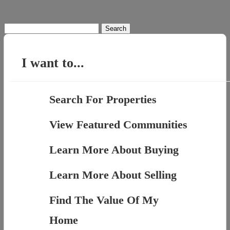
Search
for:
I want to...
Search For Properties
View Featured Communities
Learn More About Buying
Learn More About Selling
Find The Value Of My
Home