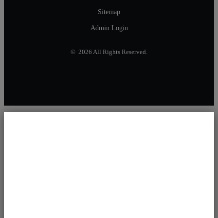
Sitemap
Admin Login
© 2026 All Rights Reserved.