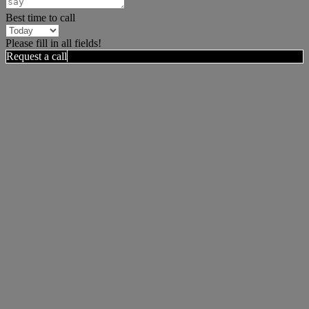
Best time to call
Please fill in all fields!
Request a call