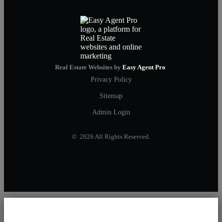
Real Estate Websites by
Easy Agent Pro
Privacy Policy
Sitemap
Admin Login
© 2026 All Rights Reserved.