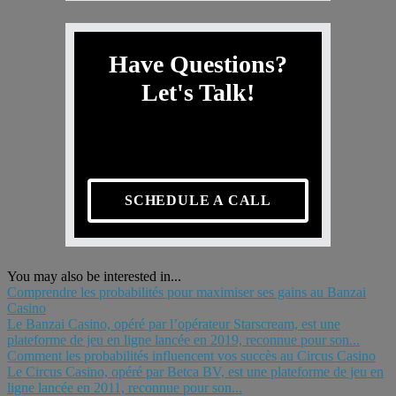
Have Questions?
Let's Talk!
SCHEDULE A CALL
You may also be interested in...
Comprendre les probabilités pour maximiser ses gains au Banzai
Casino
Le Banzai Casino, opéré par l’opérateur Starscream, est une
plateforme de jeu en ligne lancée en 2019, reconnue pour son...
Comment les probabilités influencent vos succès au Circus Casino
Le Circus Casino, opéré par Betca BV, est une plateforme de jeu en
ligne lancée en 2011, reconnue pour son...