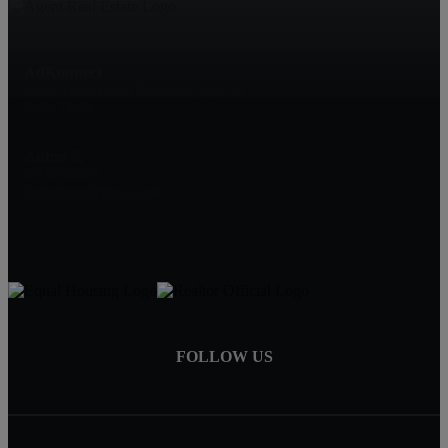
AdKonnect
18600 Yorba Linda Boulevard, Apt. 99
Yorba Linda
Anton K
16572438589
Hedgescope@gmail.com
FOLLOW US