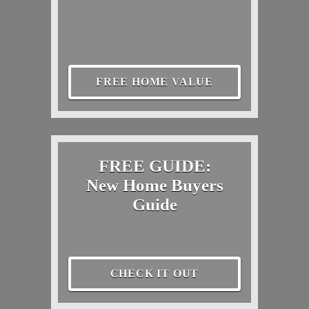
FREE HOME VALUE
FREE GUIDE:
New Home Buyers
Guide
CHECK IT OUT