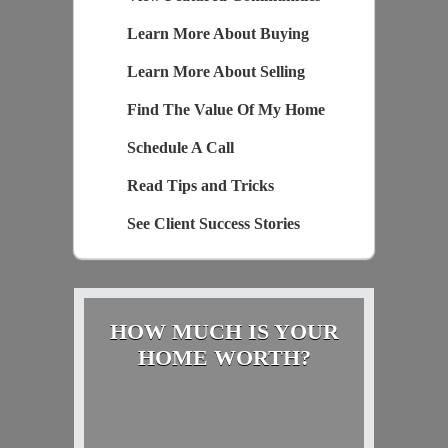
Learn More About Buying
Learn More About Selling
Find The Value Of My Home
Schedule A Call
Read Tips and Tricks
See Client Success Stories
HOW MUCH IS YOUR
HOME WORTH?