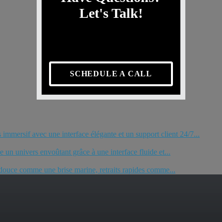
Let's Talk!
SCHEDULE A CALL
immersif avec une interface élégante et un support client 24/7...
un univers envoûtant grâce à une interface fluide et...
 douce comme une brise marine, retraits rapides comme...