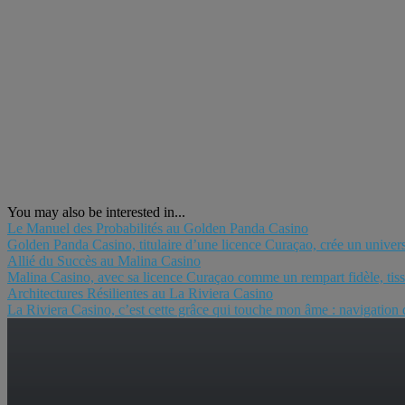
You may also be interested in...
Le Manuel des Probabilités au Golden Panda Casino
Golden Panda Casino, titulaire d’une licence Curaçao, crée un univers 
Allié du Succès au Malina Casino
Malina Casino, avec sa licence Curaçao comme un rempart fidèle, tisse 
Architectures Résilientes au La Riviera Casino
La Riviera Casino, c’est cette grâce qui touche mon âme : navigation