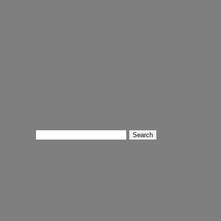
Search
for: