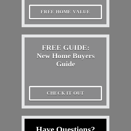
FREE HOME VALUE
FREE GUIDE:
New Home Buyers
Guide
CHECK IT OUT
Have Questions?