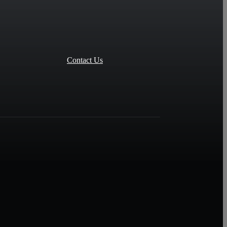
Contact Us