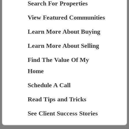
Search For Properties
View Featured Communities
Learn More About Buying
Learn More About Selling
Find The Value Of My
Home
Schedule A Call
Read Tips and Tricks
See Client Success Stories