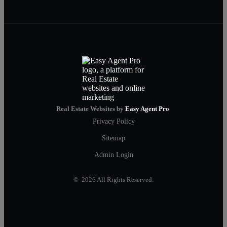
Real Estate Websites by
Easy Agent Pro
Privacy Policy
Sitemap
Admin Login
© 2026 All Rights Reserved.