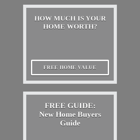
HOW MUCH IS YOUR
HOME WORTH?
FREE HOME VALUE
FREE GUIDE:
New Home Buyers
Guide