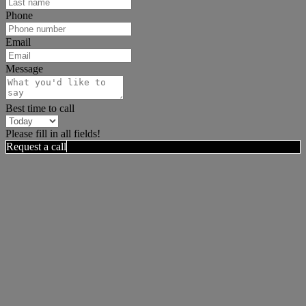
Phone
Email
Message
Best time to call
Please fill in all fields!
Request a call