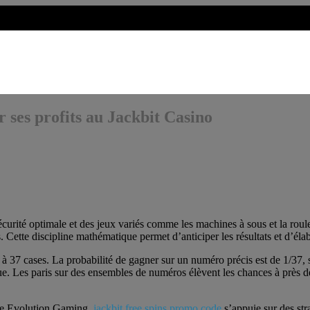
r ses profits au Jackbit Casino
urité optimale et des jeux variés comme les machines à sous et la roulet
Cette discipline mathématique permet d’anticiper les résultats et d’élabo
à 37 cases. La probabilité de gagner sur un numéro précis est de 1/37, 
que. Les paris sur des ensembles de numéros élèvent les chances à près 
mme Evolution Gaming,
jackbit free spins promo code
s’appuie sur des str