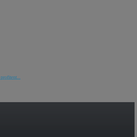
rofitent...