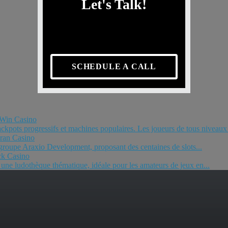
Let's Talk!
SCHEDULE A CALL
erWin Casino
kpots progressifs et machines populaires. Les joueurs de tous niveaux p
uran Casino
 groupe Araxio Development, proposant des centaines de slots...
uck Casino
ne ludothèque thématique, idéale pour les amateurs de jeux en...