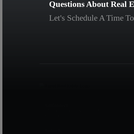
Questions About Real E
Let's Schedule A Time To
AdKonnect
18600 Yorba Linda Boulevard, Apt. 99
Yorba Linda
Anton K