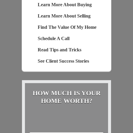
Learn More About Buying
Learn More About Selling
Find The Value Of My Home
Schedule A Call
Read Tips and Tricks
See Client Success Stories
HOW MUCH IS YOUR
HOME WORTH?