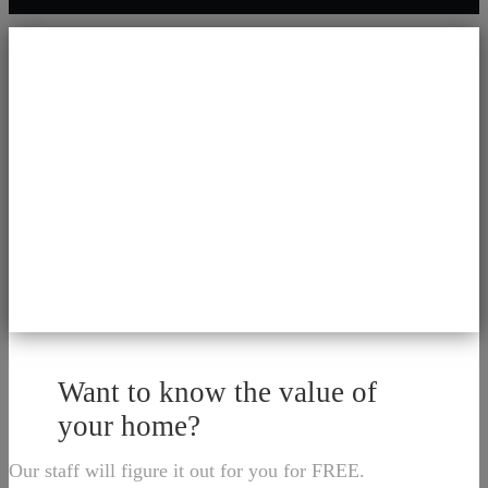
Want to know the value of
your home?
Our staff will figure it out for you for FREE.