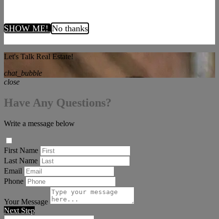
SHOW ME!
No thanks
Let's Talk Real Estate!
chat_bubble
close
Have Any Questions?
Write a message below
First Name
Last Name
Email
Phone
Your Message
Next Step