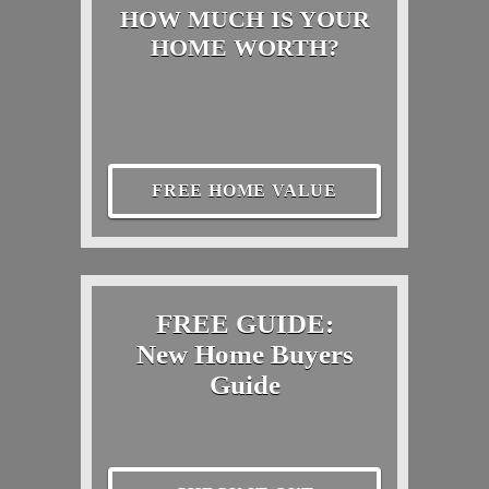
HOW MUCH IS YOUR
HOME WORTH?
FREE HOME VALUE
FREE GUIDE:
New Home Buyers
Guide