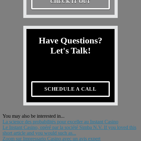
CHECK IT OUT
Have Questions?
Let's Talk!
SCHEDULE A CALL
You may also be interested in...
La science des probabilités pour exceller au Instant Casino
Le Instant Casino, opéré par la société Simba N.V. If you loved this
short article and you would such as...
Zoom sur Impressario Casino avec un avis expert