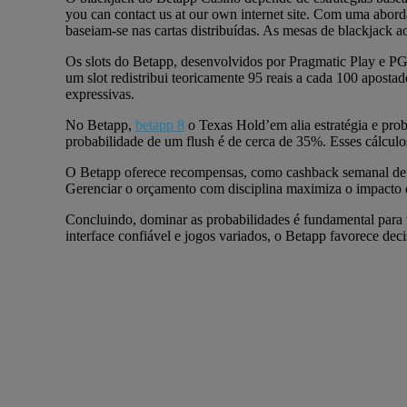
you can contact us at our own internet site. Com uma abor
baseiam-se nas cartas distribuídas. As mesas de blackjack a
Os slots do Betapp, desenvolvidos por Pragmatic Play e 
um slot redistribui teoricamente 95 reais a cada 100 apostad
expressivas.
No Betapp,
betapp 8
o Texas Hold’em alia estratégia e prob
probabilidade de um flush é de cerca de 35%. Esses cálcul
O Betapp oferece recompensas, como cashback semanal de 1
Gerenciar o orçamento com disciplina maximiza o impacto de
Concluindo, dominar as probabilidades é fundamental para v
interface confiável e jogos variados, o Betapp favorece de