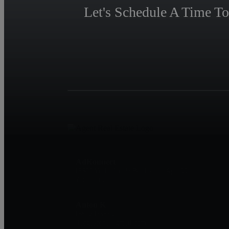
Let's Schedule A Time To
AdKonnect
18600 Yorba Linda Boulevard, Apt. 99
Yorba Linda
Anton K
16572438589
Hedgescope@gmail.com