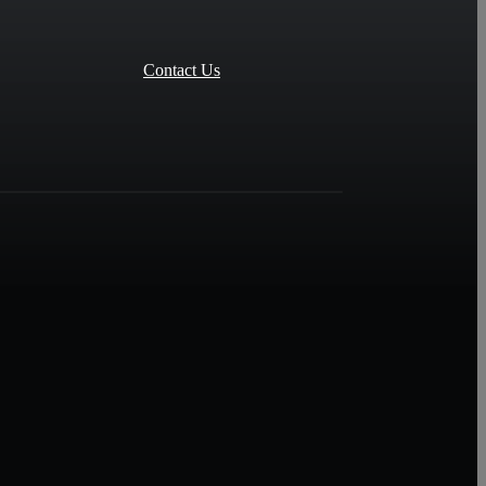
Contact Us