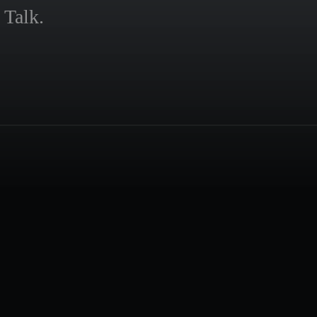
 Talk.