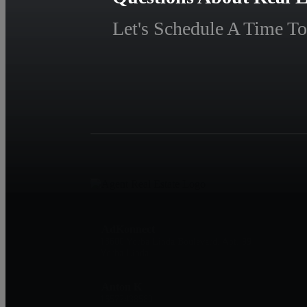
Let's Schedule A Time To
AdKonnect
18600 Yorba Linda Boulevard, Apt. 99
Yorba Linda
Anton K
16572438589