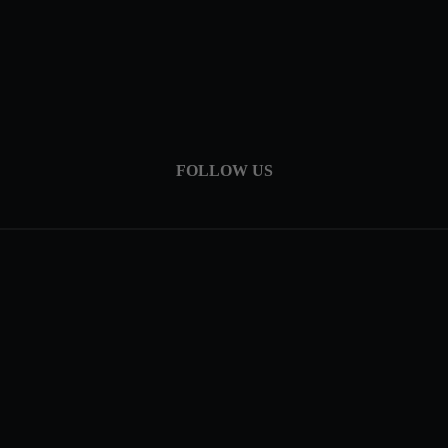
FOLLOW US