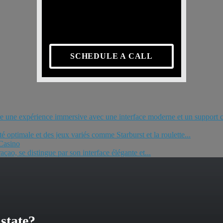
SCHEDULE A CALL
une expérience immersive avec une interface moderne et un support cl
optimale et des jeux variés comme Starburst et la roulette...
 Casino
ao, se distingue par son interface élégante et...
state?