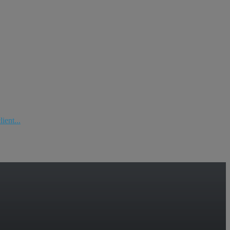
ient...