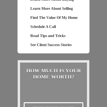
Learn More About Selling
Find The Value Of My Home
Schedule A Call
Read Tips and Tricks
See Client Success Stories
HOW MUCH IS YOUR
HOME WORTH?