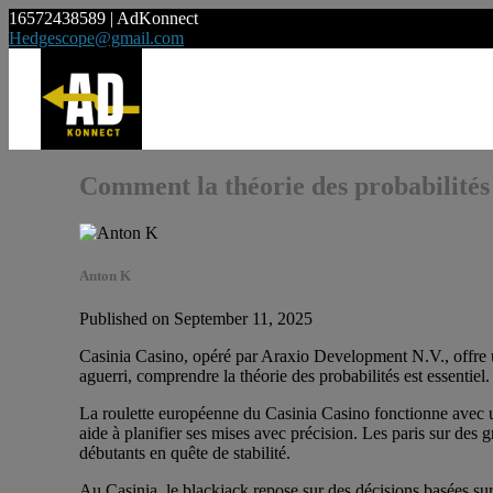
16572438589 | AdKonnect
Hedgescope@gmail.com
Comment la théorie des probabilités
Anton K
Published on September 11, 2025
Casinia Casino, opéré par Araxio Development N.V., offre 
aguerri, comprendre la théorie des probabilités est essentiel.
La roulette européenne du Casinia Casino fonctionne avec u
aide à planifier ses mises avec précision. Les paris sur des
débutants en quête de stabilité.
Au Casinia, le blackjack repose sur des décisions basées sur