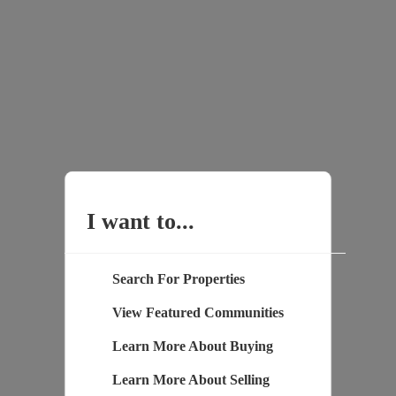
I want to...
Search For Properties
View Featured Communities
Learn More About Buying
Learn More About Selling