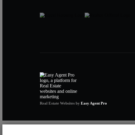
Real Estate Websites by
Easy Agent Pro