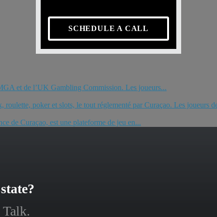
SCHEDULE A CALL
la MGA et de l’UK Gambling Commission. Les joueurs...
roulette, poker et slots, le tout réglementé par Curaçao. Les joueurs de
ce de Curaçao, est une plateforme de jeu en...
state?
 Talk.