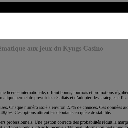
ématique aux jeux du Kyngs Casino
ne licence internationale, offrant bonus, tournois et promotions régul
matique permet de prévoir les résultats et d’adopter des stratégies effica
cises. Chaque numéro isolé a environ 2,7% de chances. Ces données aide
48,6%. Ces options attirent les débutants en quête de stabilité.
rs professionnels. Une gestion correcte des probabilités réduit la marg
ost and you would such as to receive additional information pertaining t