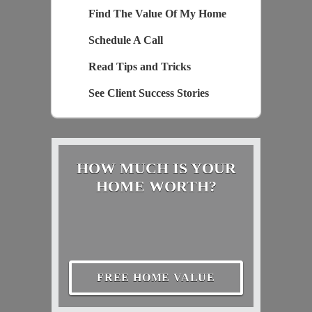
Find The Value Of My Home
Schedule A Call
Read Tips and Tricks
See Client Success Stories
HOW MUCH IS YOUR
HOME WORTH?
FREE HOME VALUE