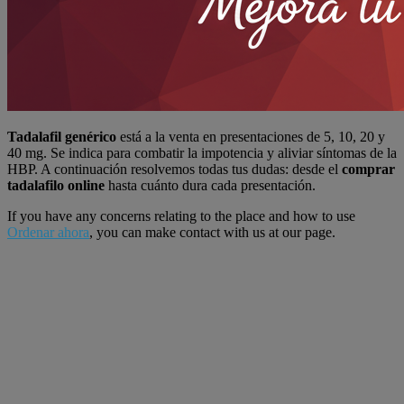
Tadalafil genérico
está a la venta en presentaciones de 5, 10, 20 y
40 mg. Se indica para combatir la impotencia y aliviar síntomas de la
HBP. A continuación resolvemos todas tus dudas: desde el
comprar
tadalafilo online
hasta cuánto dura cada presentación.
If you have any concerns relating to the place and how to use
Ordenar ahora
, you can make contact with us at our page.