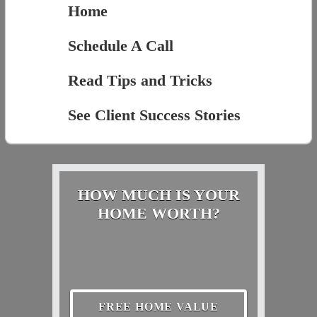
Home
Schedule A Call
Read Tips and Tricks
See Client Success Stories
HOW MUCH IS YOUR
HOME WORTH?
FREE HOME VALUE