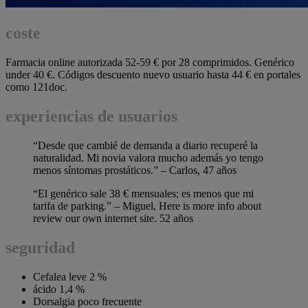
coste
Farmacia online autorizada 52-59 € por 28 comprimidos. Genérico
under 40 €. Códigos descuento nuevo usuario hasta 44 € en portales
como 121doc.
experiencias de usuarios
“Desde que cambié de demanda a diario recuperé la
naturalidad. Mi novia valora mucho además yo tengo
menos síntomas prostáticos.” – Carlos, 47 años
“El genérico sale 38 € mensuales; es menos que mi
tarifa de parking.” – Miguel, Here is more info about
review our own internet site. 52 años
seguridad
Cefalea leve 2 %
ácido 1,4 %
Dorsalgia poco frecuente