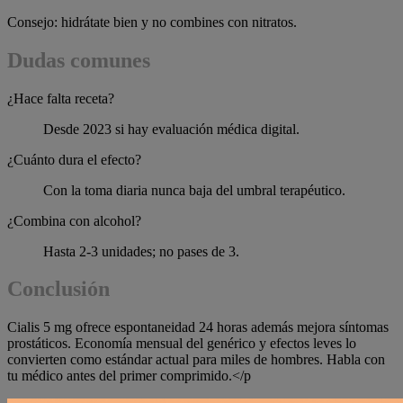
Consejo: hidrátate bien y no combines con nitratos.
Dudas comunes
¿Hace falta receta?
Desde 2023 si hay evaluación médica digital.
¿Cuánto dura el efecto?
Con la toma diaria nunca baja del umbral terapéutico.
¿Combina con alcohol?
Hasta 2-3 unidades; no pases de 3.
Conclusión
Cialis 5 mg ofrece espontaneidad 24 horas además mejora síntomas
prostáticos. Economía mensual del genérico y efectos leves lo
convierten como estándar actual para miles de hombres. Habla con
tu médico antes del primer comprimido.</p