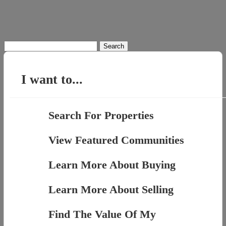
Search
for:
I want to...
Search For Properties
View Featured Communities
Learn More About Buying
Learn More About Selling
Find The Value Of My