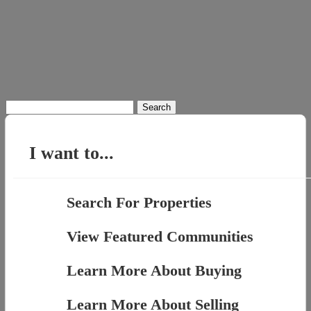
Search
for:
I want to...
Search For Properties
View Featured Communities
Learn More About Buying
Learn More About Selling