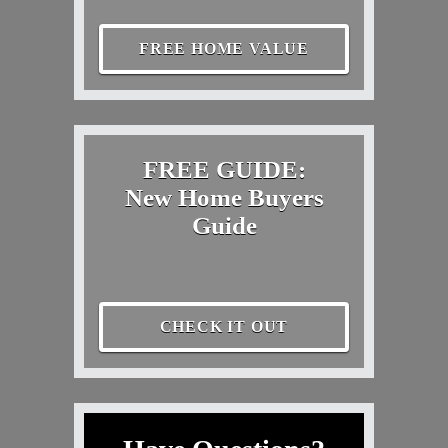
FREE HOME VALUE
FREE GUIDE:
New Home Buyers
Guide
CHECK IT OUT