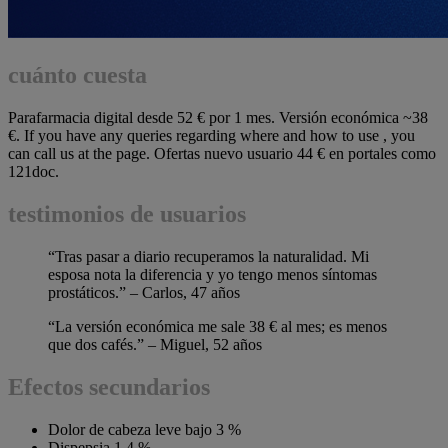
cuánto cuesta
Parafarmacia digital desde 52 € por 1 mes. Versión económica ~38
€. If you have any queries regarding where and how to use , you
can call us at the page. Ofertas nuevo usuario 44 € en portales como
121doc.
testimonios de usuarios
“Tras pasar a diario recuperamos la naturalidad. Mi
esposa nota la diferencia y yo tengo menos síntomas
prostáticos.” – Carlos, 47 años
“La versión económica me sale 38 € al mes; es menos
que dos cafés.” – Miguel, 52 años
Efectos secundarios
Dolor de cabeza leve bajo 3 %
Dispepsia 1,4 %