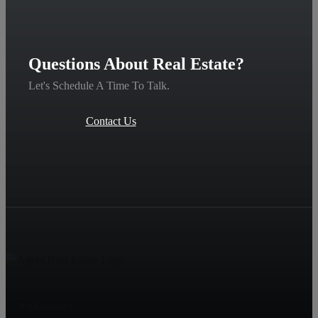
Questions About Real Estate?
Let's Schedule A Time To Talk.
Contact Us
AdKonnect