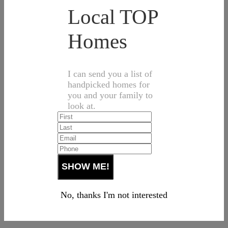
Local TOP
Homes
I can send you a list of
handpicked homes for
you and your family to
look at.
No, thanks I'm not interested