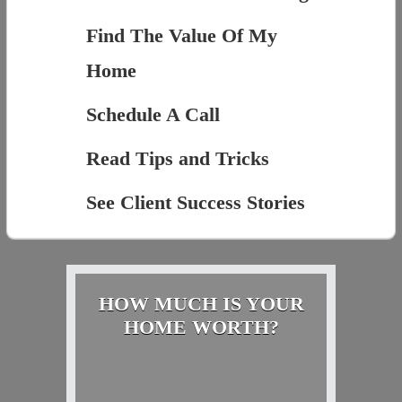
Find The Value Of My
Home
Schedule A Call
Read Tips and Tricks
See Client Success Stories
HOW MUCH IS YOUR
HOME WORTH?