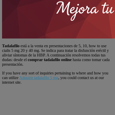
Tadalafilo
está a la venta en presentaciones de 5, 10, how to use
cialis 5 mg 20 y 40 mg. Se indica para tratar la disfunción eréctil y
aliviar síntomas de la HBP. A continuación resolvemos todas tus
dudas: desde el
comprar tadalafilo online
hasta como tomar cada
presentación.
If you have any sort of inquiries pertaining to where and how you
can utilize
Adquirir tadalafilo 5 mg
, you could contact us at our
internet site.