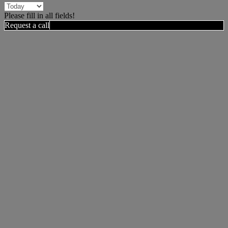
Please fill in all fields!
Request a call