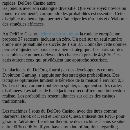
rapides, DelOro Casino attire
les joueurs avec son catalogue diversifié. Que vous soyez novice ou
joueur expérimenté, comprendre les probabilités est essentiel. Cette
discipline mathématique permet d’anticiper les résultats et d’élaborer
des stratégies efficaces.
Au DelOro Casino,
deloro wear solutions
la roulette européenne
propose 37 secteurs, incluant un zéro. Un pari sur un seul numéro
donne une probabilité de succès de 1 sur 37. Connaître cette donnée
permet d’ajuster ses paris de manière stratégique. Les paris sur des
ensembles de numéros élèvent les chances à près de 48,6 %. Ces
paris attirent ceux qui privilégient une approche sécurisée.
Le blackjack du DelOro, fourni par des développeurs comme
Evolution Gaming, s’appuie sur des stratégies probabilistes. Des
tactiques optimisées limitent le bénéfice de la maison à environ 0,5
%. Les choix, comme doubler ou splitter, s’appuient sur les cartes
distribuées. Les tables de blackjack en direct offrent une immersion
réaliste. Les probabilités restent alignées sur celles des casinos
traditionnels.
Les machines à sous du DelOro Casino, avec des titres comme
Starburst, Book of Dead et Gonzo’s Quest, utilisent des RNG pour
garantir l’aléatoire. Le retour théorique des machines à sous se situe
entre 90 % et 96 %. If you have any kind of inquiries regarding