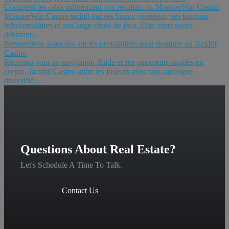
Comment les odds influencent vos résultats au MonsterWin Casino
MonsterWin Casino séduit par ses bonus généreux, ses tournois
hebdomadaires et son large choix de jeux. Que vous soyez
débutant...
Perspectives avancées sur les probabilités pour dominer au Jackbit
Casino
Reconnu pour sa navigation fluide et ses paiements rapides en
crypto, Jackbit Casino attire les joueurs avec son catalogue
diversifié....
Questions About Real Estate?
Let's Schedule A Time To Talk.
Contact Us