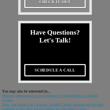
CHECK IT OUT
Have Questions?
Let's Talk!
SCHEDULE A CALL
You may also be interested in...
Manuel opérationnel pour mobiliser les probabilités au Jackbit
Casino
Avec une licence de Curaçao, Jackbit Casino garantit une sécurité
optimale et des jeux variés comme les machines à sous...