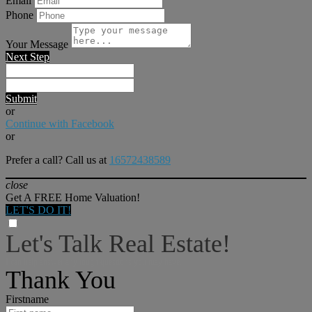
Email
Phone
Your Message
Next Step
Submit
or
Continue with Facebook
or
Prefer a call? Call us at
16572438589
close
Get A FREE Home Valuation!
LET'S DO IT!
Let's Talk Real Estate!
I can help answer any tough questions you may have.
Thank You
Firstname