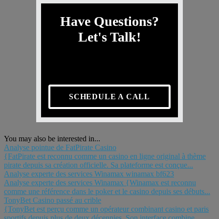
Have Questions?
Let's Talk!
SCHEDULE A CALL
You may also be interested in...
Analyse pointue de FatPirate Casino
{FatPirate est reconnu comme un casino en ligne original à thème
pirate depuis sa création officielle. Sa plateforme est conçue...
Analyse experte des services Winamax winamax bf623
Analyse experte des services Winamax {Winamax est reconnu
comme une référence dans le poker et le casino depuis ses débuts...
TonyBet Casino passé au crible
{TonyBet est perçu comme un opérateur combinant casino et paris
sportifs depuis plus de deux décennies. Son interface combine