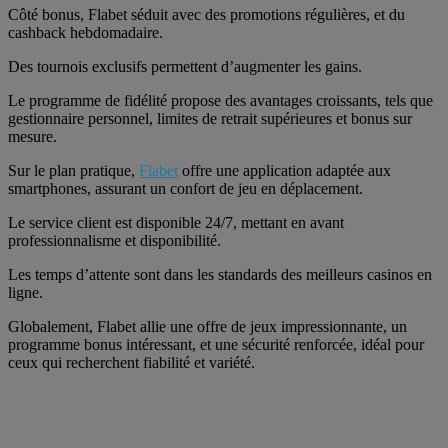
Côté bonus, Flabet séduit avec des promotions régulières, et du
cashback hebdomadaire.
Des tournois exclusifs permettent d’augmenter les gains.
Le programme de fidélité propose des avantages croissants, tels que
gestionnaire personnel, limites de retrait supérieures et bonus sur
mesure.
Sur le plan pratique,
Flabet
offre une application adaptée aux
smartphones, assurant un confort de jeu en déplacement.
Le service client est disponible 24/7, mettant en avant
professionnalisme et disponibilité.
Les temps d’attente sont dans les standards des meilleurs casinos en
ligne.
Globalement, Flabet allie une offre de jeux impressionnante, un
programme bonus intéressant, et une sécurité renforcée, idéal pour
ceux qui recherchent fiabilité et variété.