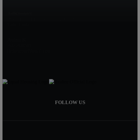
AdKonnect
18600 Yorba Linda Boulevard, Apt. 99
Yorba Linda
Anton K
16572438589
Hedgescope@gmail.com
FOLLOW US