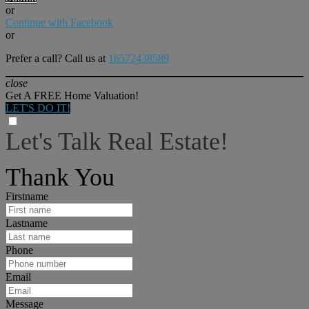
or
Continue with Facebook
or
Prefer a call? Call us at
16572438589
close
Get A FREE Home Valuation!
LET'S DO IT!
Let's Talk Real Estate!
I can help answer any tough questions you may have.
Thank You
Firstname
Lastname
Phone
Email
Message