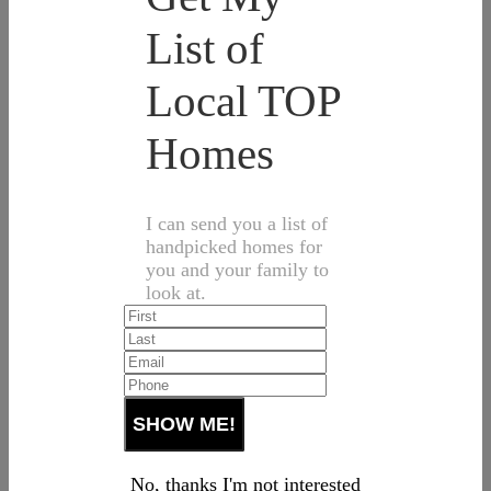
List of
Local TOP
Homes
I can send you a list of
handpicked homes for
you and your family to
look at.
No, thanks I'm not interested