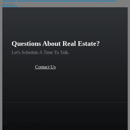
design...
Questions About Real Estate?
Let's Schedule A Time To Talk.
Contact Us