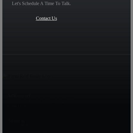
Let's Schedule A Time To Talk.
Contact Us
AdKonnect
18600 Yorba Linda Boulevard, Apt. 99
Yorba Linda
Anton K
16572438589
Hedgescope@gmail.com