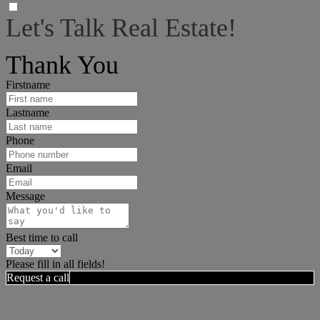
Let's Talk Real Estate!
I can help answer any tough questions you may have.
Thank You
Firstname
Lastname
Phone
Email
Message
Best time to call
Please fill in all fields!
Request a call