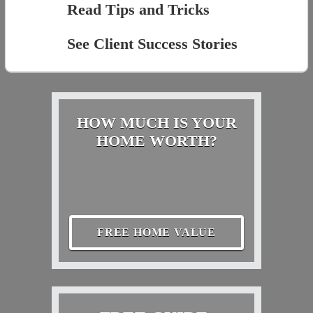
Read Tips and Tricks
See Client Success Stories
HOW MUCH IS YOUR
HOME WORTH?
FREE HOME VALUE