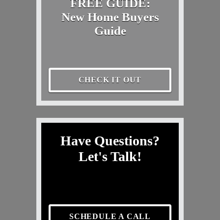
FREE GUIDE:
New Home Buyers
Guide
CHECK IT OUT
Have Questions?
Let's Talk!
SCHEDULE A CALL