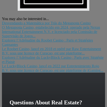
You may also be interested in...
Desvendando a Matemática por Trás do Megaposta Casino
O Megaposta Casino, estabelecido em 2024, operado pela Nexus
International Entertainment N.V. e licenciado pela Comissão de
Supervisão de Jogos...
Explorez l’Adrénaline du Roobet Casino : Paris et Stratégies
Gagnantes
Le Roobet Casino, lancé en 2018 et opéré par Raw Entertainment
B.V. sous une licence de Curaçao, est une plateforme...
Explorez l’Adrénaline du LuckyBlock Casino : Paris avec Stratégie
et Plaisir
Le LuckyBlock Casino, lancé en 2022 par Entretenimiento Rojo
B.V. sous une licence de Curaçao, est une plateforme de iGaming...
Questions About Real Estate?